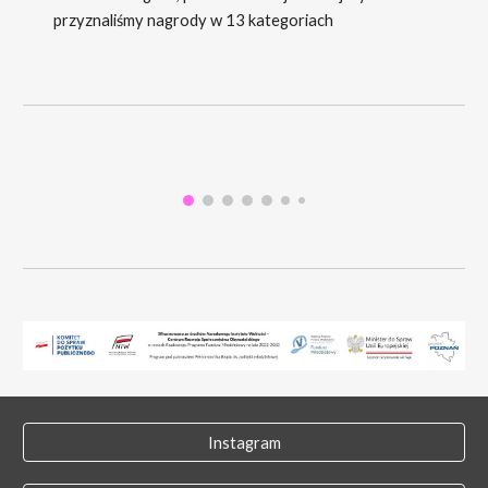
przyznaliśmy nagrody w 13 kategoriach
Instagram