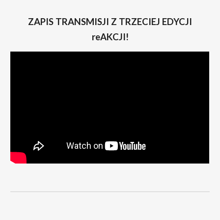
ZAPIS TRANSMISJI Z
TRZECIEJ
EDYCJI
reAKCJI!